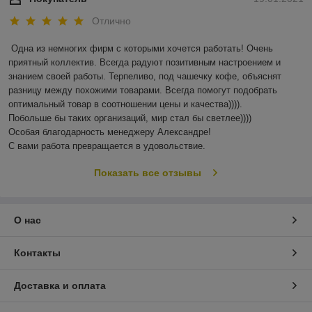
Отлично
Одна из немногих фирм с которыми хочется работать! Очень 
приятный коллектив. Всегда радуют позитивным настроением и 
знанием своей работы. Терпеливо, под чашечку кофе, объяснят 
разницу между похожими товарами. Всегда помогут подобрать 
оптимальный товар в соотношении цены и качества)))). 

Побольше бы таких организаций, мир стал бы светлее)))) 

Особая благодарность менеджеру Александре!

С вами работа превращается в удовольствие.
Показать все отзывы
О нас
Контакты
Доставка и оплата