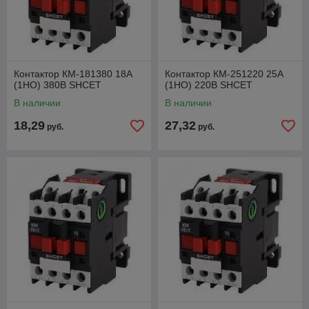
Контактор КМ-181380 18А
Контактор КМ-251220 25А
(1НО) 380В SHCET
(1НО) 220В SHCET
В наличии
В наличии
18,29
27,32
руб.
руб.