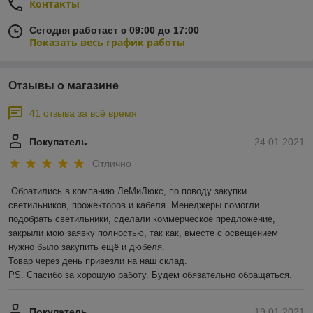
Контакты
Сегодня работает с 09:00 до 17:00
Показать весь график работы
Отзывы о магазине
41 отзыва за всё время
Покупатель
24.01.2021
Отлично
Обратились в компанию ЛеМиЛюкс, по поводу закупки 
светильников, прожекторов и кабеля. Менеджеры помогли 
подобрать светильники, сделали коммерческое предложение, 
закрыли мою заявку полностью, так как, вместе с освещением 
нужно было закупить ещё и дюбеля.

Товар через день привезли на наш склад. 

PS. Спасибо за хорошую работу. Будем обязательно обращаться.
Покупатель
19.01.2021