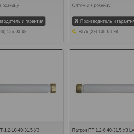
в розницу
Оптом и в розницу
зводитель и гарантия
Производитель и гаранти
29) 135-03-99
+375 (29) 135-03-99
Т-1,2-10-40-31,5 У3
Патрон ПТ 1.2-6-40-31,5 У3 