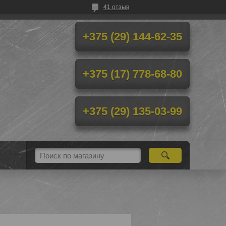
41 отзыв
+375 (29) 144-62-35
+375 (17) 778-68-80
+375 (29) 135-03-99