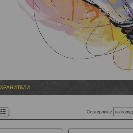
ОХРАНИТЕЛИ