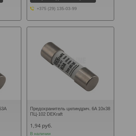
+375 (29) 135-03-99
63A
Предохранитель цилиндрич. 6A 10x38
ПЦ-102 DEKraft
1,94
руб.
В наличии