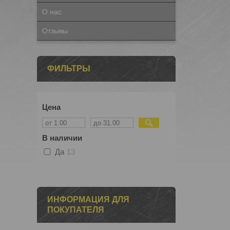
О нас
Отзывы
ФИЛЬТРЫ
Цена
В наличии
Да
13
ИНФОРМАЦИЯ ДЛЯ
ПОКУПАТЕЛЯ