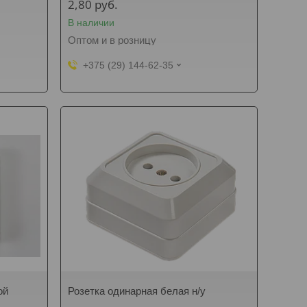
2,80
руб.
В наличии
Оптом и в розницу
+375 (29) 144-62-35
ой
Розетка одинарная белая н/у