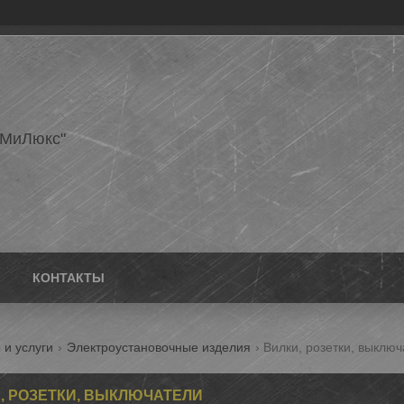
еМиЛюкс"
КОНТАКТЫ
 и услуги
Электроустановочные изделия
Вилки, розетки, выклю
, РОЗЕТКИ, ВЫКЛЮЧАТЕЛИ