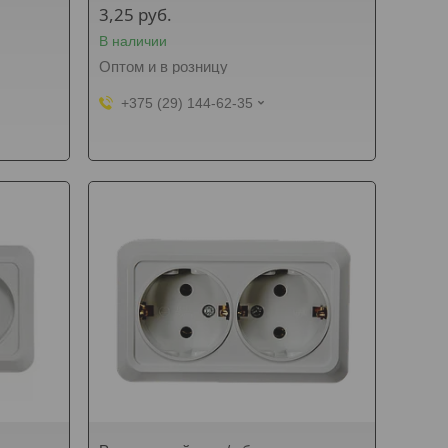
3,25
руб.
В наличии
Оптом и в розницу
+375 (29) 144-62-35