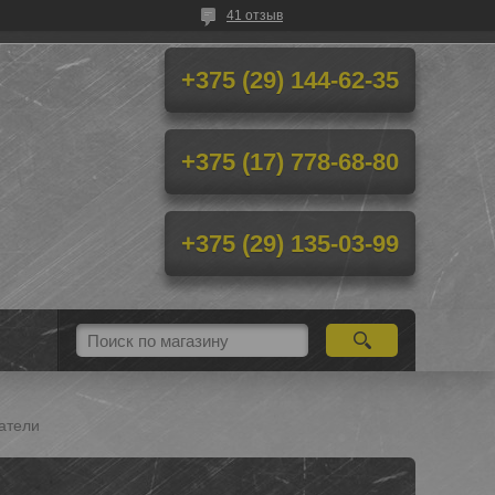
41 отзыв
+375 (29) 144-62-35
+375 (17) 778-68-80
+375 (29) 135-03-99
чатели