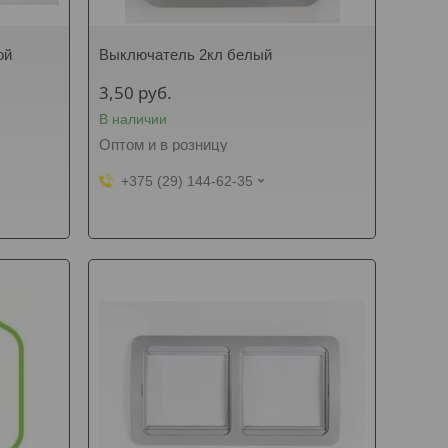
ой
Выключатель 2кл белый
3,50
руб.
В наличии
Оптом и в розницу
+375 (29) 144-62-35