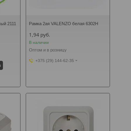
ый 2111
Рамка 2ая VALENZO белая 6302H
1,94
руб.
В наличии
Оптом и в розницу
+375 (29) 144-62-35
я