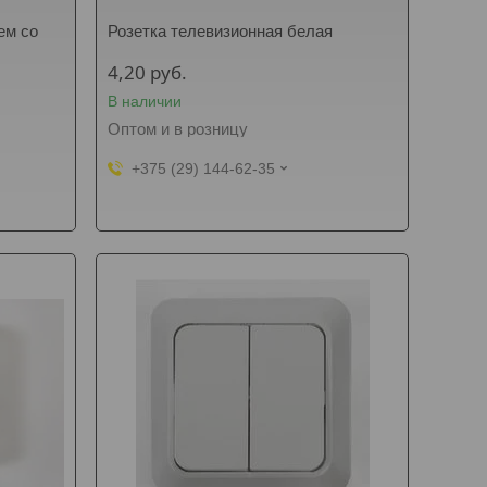
ем со
Розетка телевизионная белая
4,20
руб.
В наличии
Оптом и в розницу
+375 (29) 144-62-35