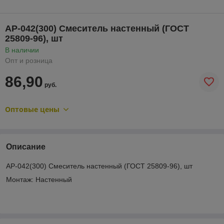
АР-042(300) Смеситель настенный (ГОСТ
25809-96), шт
В наличии
Опт и розница
86,90
руб.
Оптовые цены
Описание
АР-042(300) Смеситель настенный (ГОСТ 25809-96), шт
Монтаж: Настенный