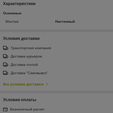
Характеристики
Основные
Монтаж
Настенный
Условия доставки
Транспортная компания
Доставка курьером
Доставка почтой
Доставка "Самовывоз"
Все условия доставки
Условия оплаты
Безналичный расчет