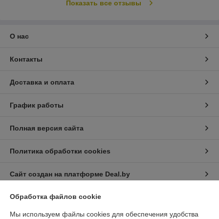
Показать все отзывы
О нас
Контакты
Доставка и оплата
График работы
Полная версия сайта
Политика обработки cookies
Сайт создан на платформе Deal.by
Обработка файлов cookie
Информация для покупателя
Мы используем файлы cookies для обеспечения удобства