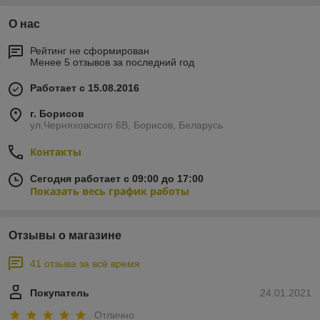
О нас
Рейтинг не сформирован
Менее 5 отзывов за последний год
Работает с 15.08.2016
г. Борисов
ул.Черняховского 6В, Борисов, Беларусь
Контакты
Сегодня работает с 09:00 до 17:00
Показать весь график работы
Отзывы о магазине
41 отзыва за всё время
Покупатель
24.01.2021
Отлично