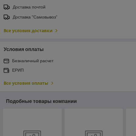
Доставка почтой
Доставка "Самовывоз"
Все условия доставки
Условия оплаты
Безналичный расчет
ЕРИП
Все условия оплаты
Подобные товары компании