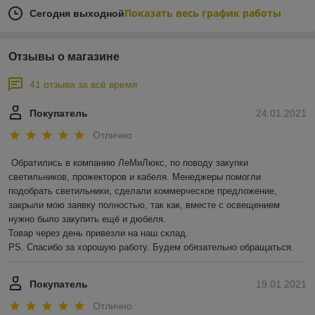
Показать весь график работы
Сегодня выходной
Отзывы о магазине
41 отзыва за всё время
Покупатель
24.01.2021
Отлично
Обратились в компанию ЛеМиЛюкс, по поводу закупки 
светильников, прожекторов и кабеля. Менеджеры помогли 
подобрать светильники, сделали коммерческое предложение, 
закрыли мою заявку полностью, так как, вместе с освещением 
нужно было закупить ещё и дюбеля.

Товар через день привезли на наш склад. 

PS. Спасибо за хорошую работу. Будем обязательно обращаться.
Покупатель
19.01.2021
Отлично