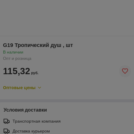
G19 Тропический душ , шт
В наличии
Опт и розница
115,32
руб.
Оптовые цены
Условия доставки
Транспортная компания
Доставка курьером