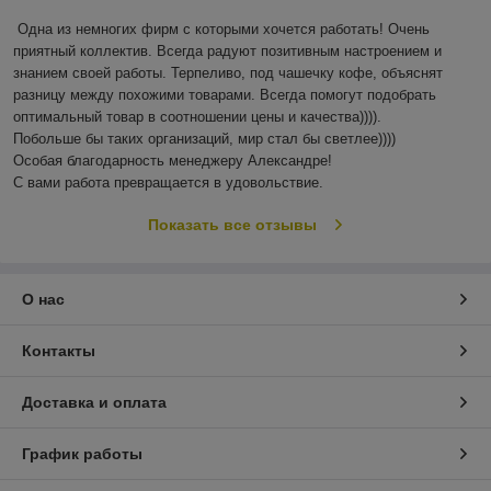
Одна из немногих фирм с которыми хочется работать! Очень 
приятный коллектив. Всегда радуют позитивным настроением и 
знанием своей работы. Терпеливо, под чашечку кофе, объяснят 
разницу между похожими товарами. Всегда помогут подобрать 
оптимальный товар в соотношении цены и качества)))). 

Побольше бы таких организаций, мир стал бы светлее)))) 

Особая благодарность менеджеру Александре!

С вами работа превращается в удовольствие.
Показать все отзывы
О нас
Контакты
Доставка и оплата
График работы