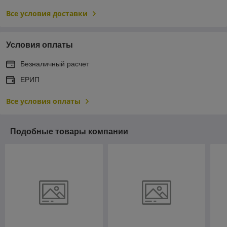
Все условия доставки
Условия оплаты
Безналичный расчет
ЕРИП
Все условия оплаты
Подобные товары компании