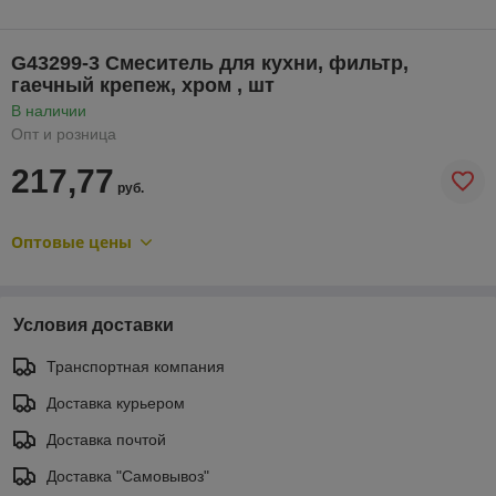
G43299-3 Смеситель для кухни, фильтр,
гаечный крепеж, хром , шт
В наличии
Опт и розница
217,77
руб.
Оптовые цены
Условия доставки
Транспортная компания
Доставка курьером
Доставка почтой
Доставка "Самовывоз"