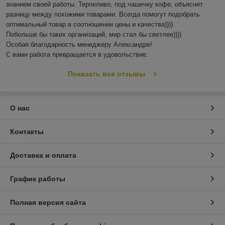
знанием своей работы. Терпеливо, под чашечку кофе, объяснят 
разницу между похожими товарами. Всегда помогут подобрать 
оптимальный товар в соотношении цены и качества)))). 

Побольше бы таких организаций, мир стал бы светлее)))) 

Особая благодарность менеджеру Александре!

С вами работа превращается в удовольствие.
Показать все отзывы
О нас
Контакты
Доставка и оплата
График работы
Полная версия сайта