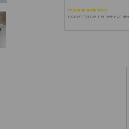
возврат товара в течение 14 дн