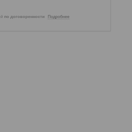
Подробнее
ей
по договоренности