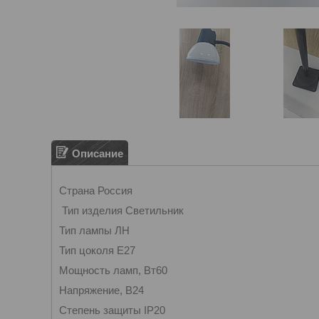
Описание
Страна Россия
Тип изделия Светильник
Тип лампы ЛН
Тип цоколя E27
Мощность ламп, Вт60
Напряжение, В24
Степень защиты IP20