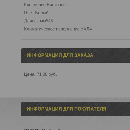
Крепление Винтовое
Цвет Белый
Длина, мм545
Климатическое исполнение УХЛ4
ИНФОРМАЦИЯ ДЛЯ ЗАКАЗА
Цена:
71,28
руб.
ИНФОРМАЦИЯ ДЛЯ ПОКУПАТЕЛЯ