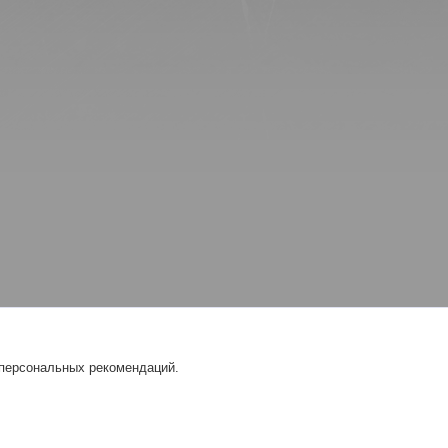
 персональных рекомендаций.