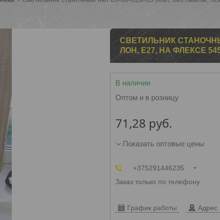
СВЕТИЛЬНИК СТАНОЧНЫЙ 
ЛОН, Е27, НА ФЛЕКСЕ 5
В наличии
Оптом и в розницу
71,28
руб.
Показать оптовые цены
+375291446235
Заказ только по телефону
График работы
Адрес 