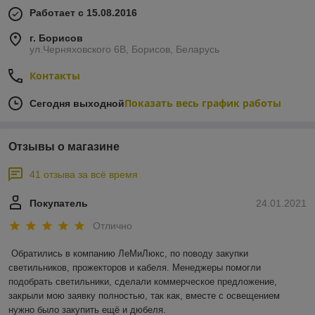
Работает с 15.08.2016
г. Борисов
ул.Черняховского 6В, Борисов, Беларусь
Контакты
Показать весь график работы
Сегодня выходной
Отзывы о магазине
41 отзыва за всё время
Покупатель
24.01.2021
Отлично
Обратились в компанию ЛеМиЛюкс, по поводу закупки 
светильников, прожекторов и кабеля. Менеджеры помогли 
подобрать светильники, сделали коммерческое предложение, 
закрыли мою заявку полностью, так как, вместе с освещением 
нужно было закупить ещё и дюбеля.
