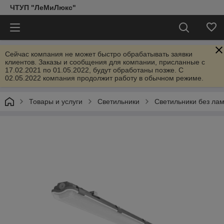
ЧТУП "ЛеМиЛюкс"
Сейчас компания не может быстро обрабатывать заявки
клиентов. Заказы и сообщения для компании, присланные с
17.02.2021 по 01.05.2022, будут обработаны позже. С
02.05.2022 компания продолжит работу в обычном режиме.
Товары и услуги
Светильники
Светильники без ла