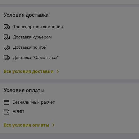
Условия доставки
Транспортная компания
Доставка курьером
Доставка почтой
Доставка "Самовывоз"
Все условия доставки
Условия оплаты
Безналичный расчет
ЕРИП
Все условия оплаты