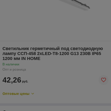
Светильник герметичный под светодиодную
лампу ССП-458 2xLED-Т8-1200 G13 230В IP65
1200 мм IN HOME
В наличии
Опт и розница
42,26
руб.
Оптовые цены