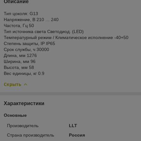
Описание
Тип цоколя: G13
Напряжение, В 210 … 240
Частота, Гц 50
Тип источника света Светодиод. (LED)
Температурный режим / Климатическое исполнение -40+50
Степень защиты, IP IP65
Срок службы, ч 30000
Длина, мм 1276
Ширина, мм 96
Высота, мм 58
Вес единицы, кг 0.9
Скрыть
Характеристики
Основные
Производитель
LLT
Страна производитель
Россия