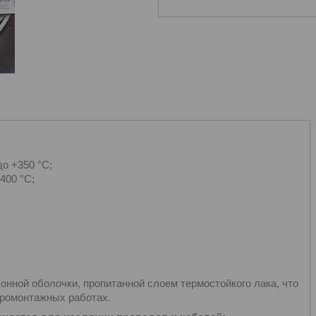
до +350 °C;
400 °C;
онной оболочки, пропитанной слоем термостойкого лака, что
тромонтажных работах.