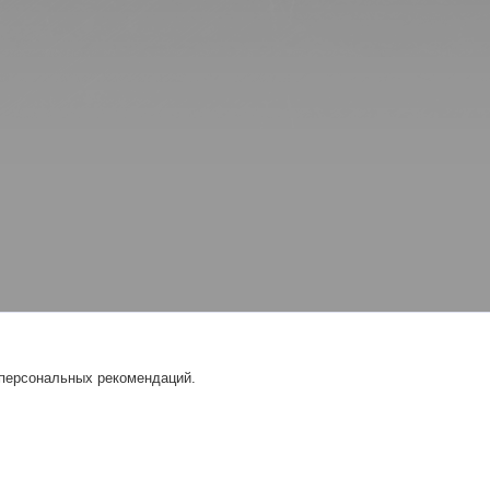
 персональных рекомендаций.