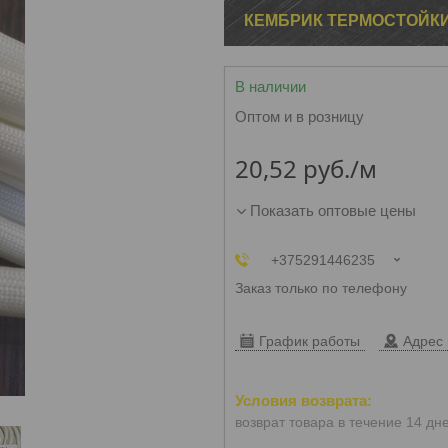
КЕМБРИК ТЕРМОСТОЙК
В наличии
Оптом и в розницу
20,52
руб.
/м
Показать оптовые цены
+375291446235
Заказ только по телефону
График работы
Адрес 
возврат товара в течение 14 дн