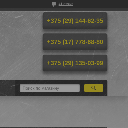
41 отзыв
+375 (29) 144-62-35
+375 (17) 778-68-80
+375 (29) 135-03-99