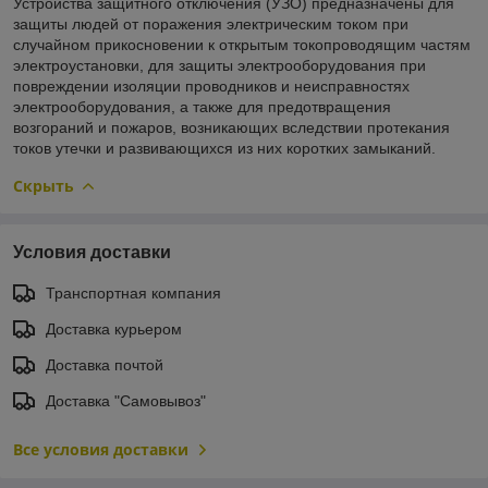
Устройства защитного отключения (УЗО) предназначены для
защиты людей от поражения электрическим током при
случайном прикосновении к открытым токопроводящим частям
электроустановки, для защиты электрооборудования при
повреждении изоляции проводников и неисправностях
электрооборудования, а также для предотвращения
возгораний и пожаров, возникающих вследствии протекания
токов утечки и развивающихся из них коротких замыканий.
Скрыть
Условия доставки
Транспортная компания
Доставка курьером
Доставка почтой
Доставка "Самовывоз"
Все условия доставки