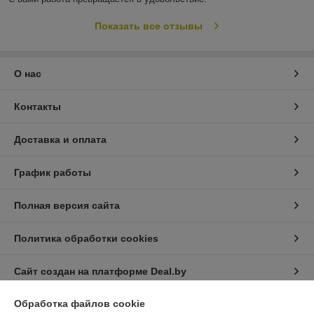
Показать все отзывы
О нас
Контакты
Доставка и оплата
График работы
Полная версия сайта
Политика обработки cookies
Сайт создан на платформе Deal.by
Обработка файлов cookie