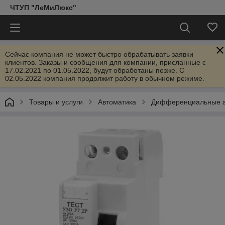
ЧТУП "ЛеМиЛюкс"
Сейчас компания не может быстро обрабатывать заявки
клиентов. Заказы и сообщения для компании, присланные с
17.02.2021 по 01.05.2022, будут обработаны позже. С
02.05.2022 компания продолжит работу в обычном режиме.
Товары и услуги
Автоматика
Дифференциальные а