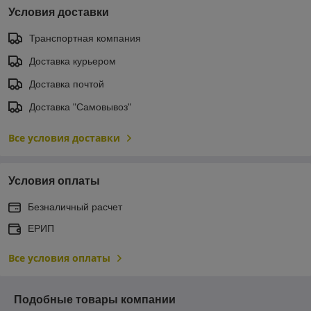
Условия доставки
Транспортная компания
Доставка курьером
Доставка почтой
Доставка "Самовывоз"
Все условия доставки
Условия оплаты
Безналичный расчет
ЕРИП
Все условия оплаты
Подобные товары компании