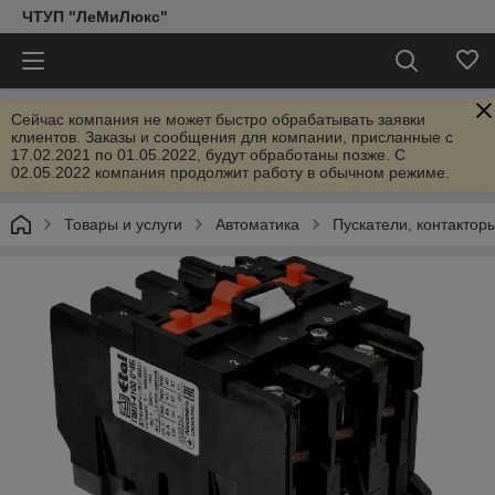
ЧТУП "ЛеМиЛюкс"
Сейчас компания не может быстро обрабатывать заявки
клиентов. Заказы и сообщения для компании, присланные с
17.02.2021 по 01.05.2022, будут обработаны позже. С
02.05.2022 компания продолжит работу в обычном режиме.
Товары и услуги
Автоматика
Пускатели, контактор