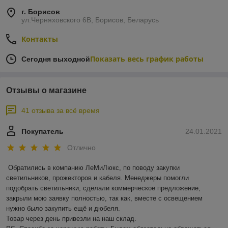
г. Борисов
ул.Черняховского 6В, Борисов, Беларусь
Контакты
Показать весь график работы
Сегодня выходной
Отзывы о магазине
41 отзыва за всё время
Покупатель
24.01.2021
Отлично
Обратились в компанию ЛеМиЛюкс, по поводу закупки 
светильников, прожекторов и кабеля. Менеджеры помогли 
подобрать светильники, сделали коммерческое предложение, 
закрыли мою заявку полностью, так как, вместе с освещением 
нужно было закупить ещё и дюбеля.

Товар через день привезли на наш склад. 
