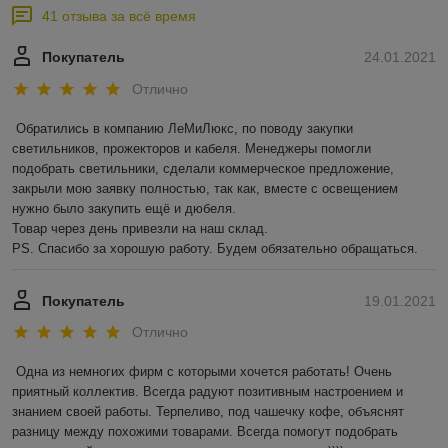
41 отзыва за всё время
Покупатель
24.01.2021
Отлично
Обратились в компанию ЛеМиЛюкс, по поводу закупки 
светильников, прожекторов и кабеля. Менеджеры помогли 
подобрать светильники, сделали коммерческое предложение, 
закрыли мою заявку полностью, так как, вместе с освещением 
нужно было закупить ещё и дюбеля.

Товар через день привезли на наш склад. 

PS. Спасибо за хорошую работу. Будем обязательно обращаться.
Покупатель
19.01.2021
Отлично
Одна из немногих фирм с которыми хочется работать! Очень 
приятный коллектив. Всегда радуют позитивным настроением и 
знанием своей работы. Терпеливо, под чашечку кофе, объяснят 
разницу между похожими товарами. Всегда помогут подобрать 