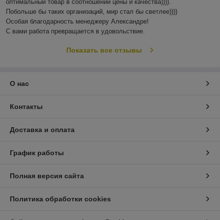
оптимальный товар в соотношении цены и качества)))). 

Побольше бы таких организаций, мир стал бы светлее)))) 

Особая благодарность менеджеру Александре!

С вами работа превращается в удовольствие.
Показать все отзывы
О нас
Контакты
Доставка и оплата
График работы
Полная версия сайта
Политика обработки cookies