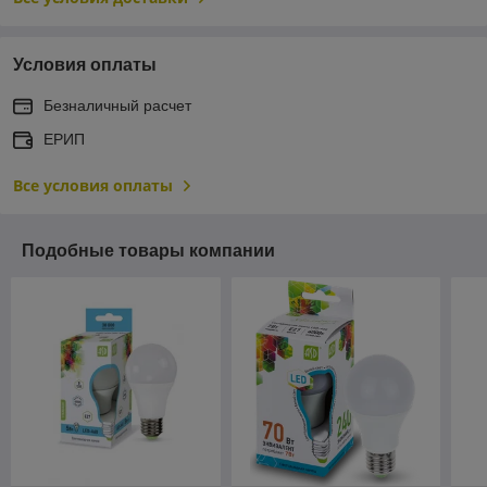
Условия оплаты
Безналичный расчет
ЕРИП
Все условия оплаты
Подобные товары компании