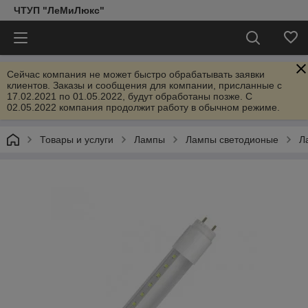
ЧТУП "ЛеМиЛюкс"
Сейчас компания не может быстро обрабатывать заявки
клиентов. Заказы и сообщения для компании, присланные с
17.02.2021 по 01.05.2022, будут обработаны позже. С
02.05.2022 компания продолжит работу в обычном режиме.
Товары и услуги
Лампы
Лампы светодионые
Л