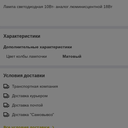
Лампа светодиодная 10Вт- аналог люминисцентной 18Вт
Характеристики
Дополнительные характеристики
Цвет колбы лампочки
Матовый
Условия доставки
Транспортная компания
Доставка курьером
Доставка почтой
Доставка "Самовывоз"
Все условия доставки