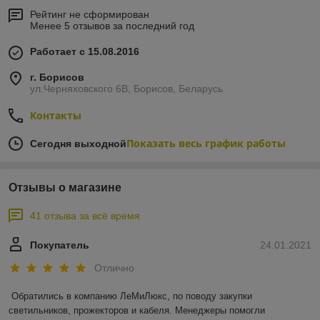
Рейтинг не сформирован
Менее 5 отзывов за последний год
Работает с 15.08.2016
г. Борисов
ул.Черняховского 6В, Борисов, Беларусь
Контакты
Показать весь график работы
Сегодня выходной
Отзывы о магазине
41 отзыва за всё время
Покупатель
24.01.2021
Отлично
Обратились в компанию ЛеМиЛюкс, по поводу закупки 
светильников, прожекторов и кабеля. Менеджеры помогли 