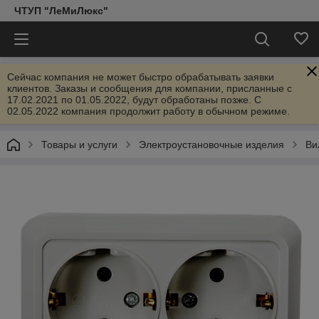
ЧТУП "ЛеМиЛюкс"
Сейчас компания не может быстро обрабатывать заявки
клиентов. Заказы и сообщения для компании, присланные с
17.02.2021 по 01.05.2022, будут обработаны позже. С
02.05.2022 компания продолжит работу в обычном режиме.
Товары и услуги
Электроустановочные изделия
Ви