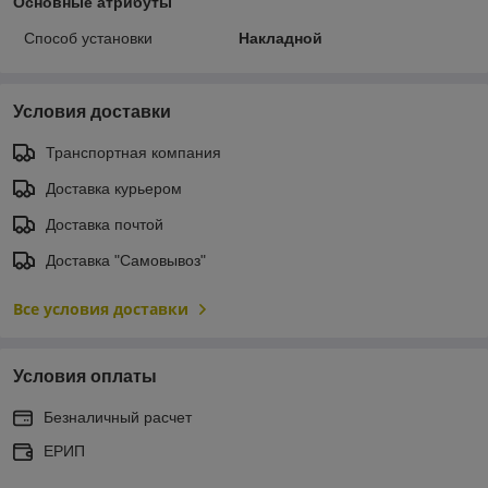
Основные атрибуты
Способ установки
Накладной
Условия доставки
Транспортная компания
Доставка курьером
Доставка почтой
Доставка "Самовывоз"
Все условия доставки
Условия оплаты
Безналичный расчет
ЕРИП