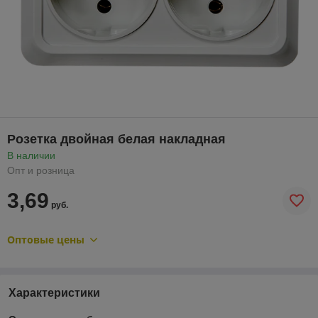
Розетка двойная белая накладная
В наличии
Опт и розница
3,69
руб.
Оптовые цены
Характеристики