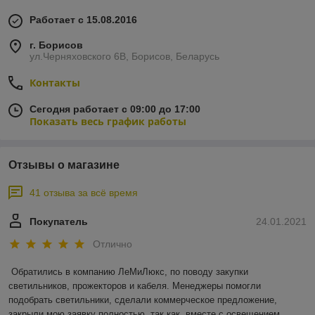
Работает с 15.08.2016
г. Борисов
ул.Черняховского 6В, Борисов, Беларусь
Контакты
Сегодня работает с 09:00 до 17:00
Показать весь график работы
Отзывы о магазине
41 отзыва за всё время
Покупатель
24.01.2021
Отлично
Обратились в компанию ЛеМиЛюкс, по поводу закупки 
светильников, прожекторов и кабеля. Менеджеры помогли 
подобрать светильники, сделали коммерческое предложение, 
закрыли мою заявку полностью, так как, вместе с освещением 