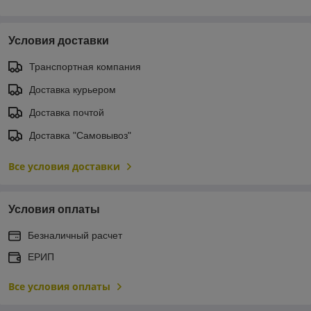
Условия доставки
Транспортная компания
Доставка курьером
Доставка почтой
Доставка "Самовывоз"
Все условия доставки
Условия оплаты
Безналичный расчет
ЕРИП
Все условия оплаты