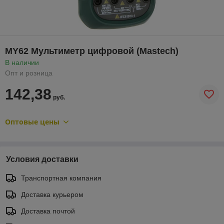
MY62 Мультиметр цифровой (Mastech)
В наличии
Опт и розница
142,38
руб.
Оптовые цены
Условия доставки
Транспортная компания
Доставка курьером
Доставка почтой