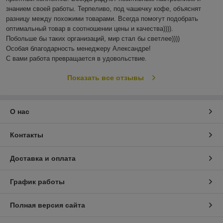
знанием своей работы. Терпеливо, под чашечку кофе, объяснят 
разницу между похожими товарами. Всегда помогут подобрать 
оптимальный товар в соотношении цены и качества)))). 

Побольше бы таких организаций, мир стал бы светлее)))) 

Особая благодарность менеджеру Александре!

С вами работа превращается в удовольствие.
Показать все отзывы
О нас
Контакты
Доставка и оплата
График работы
Полная версия сайта