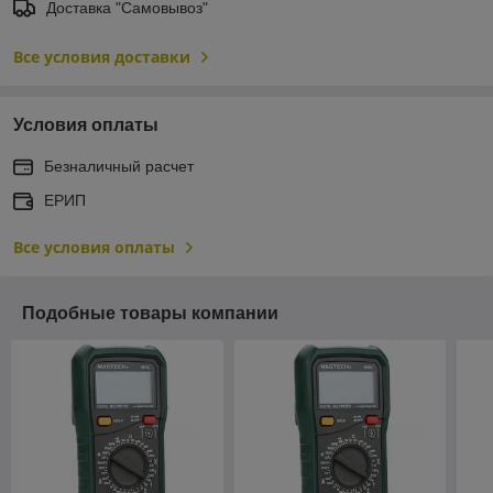
Доставка "Самовывоз"
Все условия доставки
Условия оплаты
Безналичный расчет
ЕРИП
Все условия оплаты
Подобные товары компании