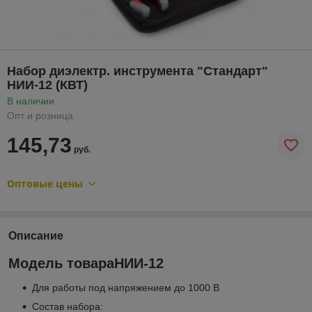
Набор диэлектр. инструмента "Стандарт"
НИИ-12 (КВТ)
В наличии
Опт и розница
145,73
руб.
Оптовые цены
Описание
Модель товараНИИ-12
Для работы под напряжением до 1000 В
Состав набора: