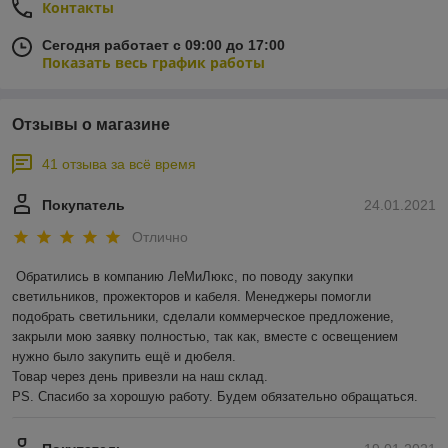
Контакты
Сегодня работает с 09:00 до 17:00
Показать весь график работы
Отзывы о магазине
41 отзыва за всё время
Покупатель
24.01.2021
Отлично
Обратились в компанию ЛеМиЛюкс, по поводу закупки 
светильников, прожекторов и кабеля. Менеджеры помогли 
подобрать светильники, сделали коммерческое предложение, 
закрыли мою заявку полностью, так как, вместе с освещением 
нужно было закупить ещё и дюбеля.

Товар через день привезли на наш склад. 

PS. Спасибо за хорошую работу. Будем обязательно обращаться.