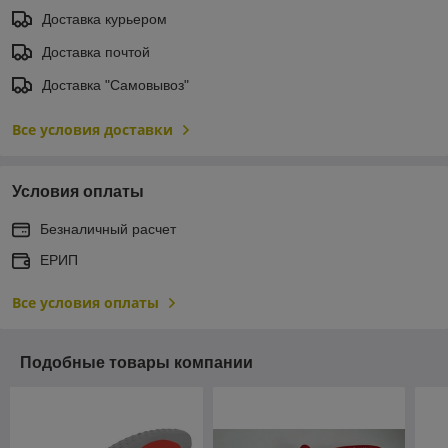
Доставка курьером
Доставка почтой
Доставка "Самовывоз"
Все условия доставки
Условия оплаты
Безналичный расчет
ЕРИП
Все условия оплаты
Подобные товары компании