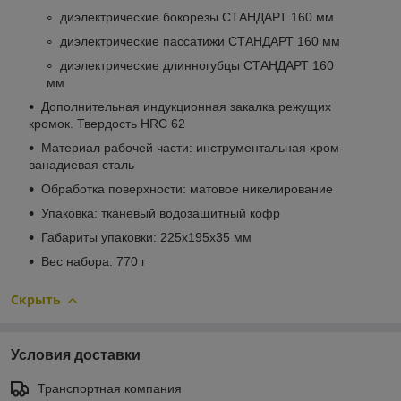
диэлектрические бокорезы СТАНДАРТ 160 мм
диэлектрические пассатижи СТАНДАРТ 160 мм
диэлектрические длинногубцы СТАНДАРТ 160
мм
Дополнительная индукционная закалка режущих
кромок. Твердость HRC 62
Материал рабочей части: инструментальная хром-
ванадиевая сталь
Обработка поверхности: матовое никелирование
Упаковка: тканевый водозащитный кофр
Габариты упаковки: 225х195х35 мм
Вес набора: 770 г
Скрыть
Условия доставки
Транспортная компания