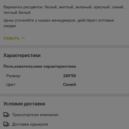
Варианты расцветок: белый, желтый, зеленый, красный, синий,
теплый белый
Цены уточняйте у наших менеджеров. действуют оптовые
скидки.
Скрыть
Характеристики
Пользовательские характеристики
Размер
180*50
Цвет
Синий
Условия доставки
Транспортная компания
Доставка курьером