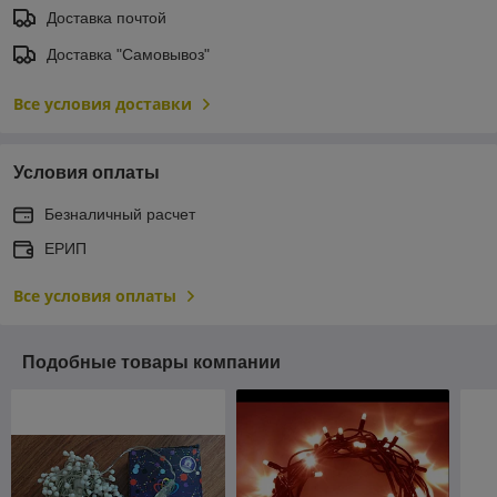
Доставка почтой
Доставка "Самовывоз"
Все условия доставки
Условия оплаты
Безналичный расчет
ЕРИП
Все условия оплаты
Подобные товары компании