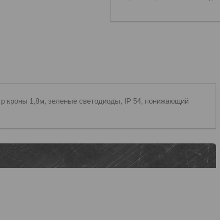
тр кроны 1,8м, зеленые светодиоды, IP 54, понижающий