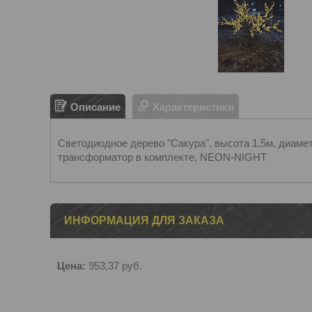
Описание
Характеристики
Светодиодное дерево "Сакура", высота 1,5м, диаме
трансформатор в комплекте, NEON-NIGHT
ИНФОРМАЦИЯ ДЛЯ ЗАКАЗА
Цена:
953,37
руб.