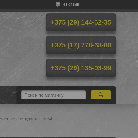
41 отзыв
+375 (29) 144-62-35
+375 (17) 778-68-80
+375 (29) 135-03-99
зеленые светодиоды, ip 54