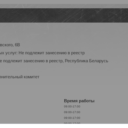
вского, 6В
ых услуг: Не подлежит занесению в реестр
Не подлежит занесению в реестр, Республика Беларусь
лнительный комитет
Время работы
09:00-17:00
09:00-17:00
09:00-17:00
09:00-17:00