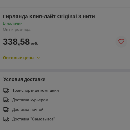
Гирлянда Клип-лайт Original 3 нити
В наличии
Опт и розница
338,58
руб.
Оптовые цены
Условия доставки
Транспортная компания
Доставка курьером
Доставка почтой
Доставка "Самовывоз"