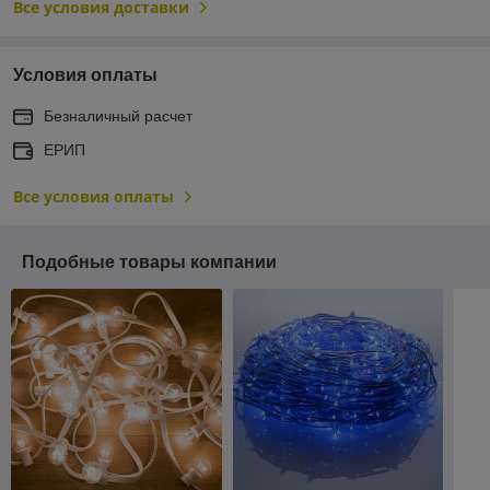
Все условия доставки
Условия оплаты
Безналичный расчет
ЕРИП
Все условия оплаты
Подобные товары компании