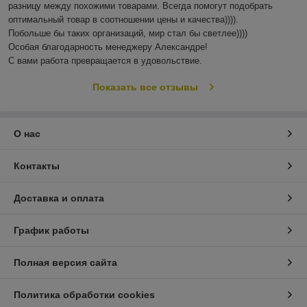
разницу между похожими товарами. Всегда помогут подобрать 
оптимальный товар в соотношении цены и качества)))). 

Побольше бы таких организаций, мир стал бы светлее)))) 

Особая благодарность менеджеру Александре!

С вами работа превращается в удовольствие.
Показать все отзывы
О нас
Контакты
Доставка и оплата
График работы
Полная версия сайта
Политика обработки cookies